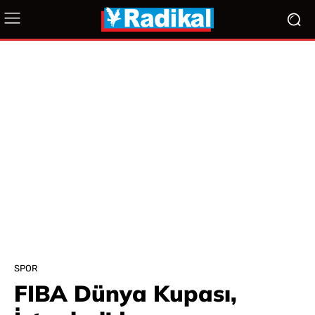
SPOR
FIBA Dünya Kupası,