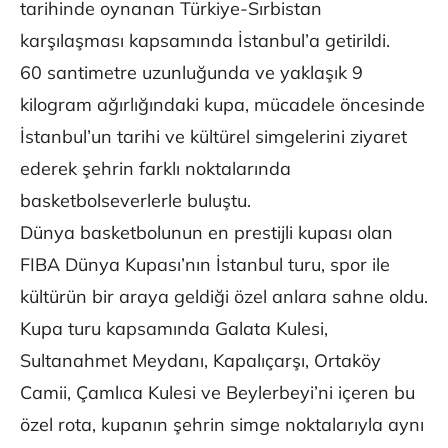
tarihinde oynanan Türkiye-Sırbistan
karşılaşması kapsamında İstanbul’a getirildi.
60 santimetre uzunluğunda ve yaklaşık 9
kilogram ağırlığındaki kupa, mücadele öncesinde
İstanbul’un tarihi ve kültürel simgelerini ziyaret
ederek şehrin farklı noktalarında
basketbolseverlerle buluştu.
Dünya basketbolunun en prestijli kupası olan
FIBA Dünya Kupası’nın İstanbul turu, spor ile
kültürün bir araya geldiği özel anlara sahne oldu.
Kupa turu kapsamında Galata Kulesi,
Sultanahmet Meydanı, Kapalıçarşı, Ortaköy
Camii, Çamlıca Kulesi ve Beylerbeyi’ni içeren bu
özel rota, kupanın şehrin simge noktalarıyla aynı