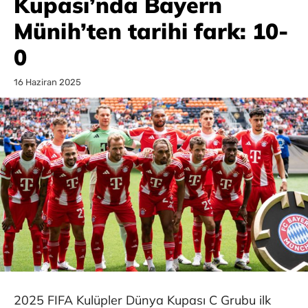
Kupası’nda Bayern
Münih’ten tarihi fark: 10-
0
16 Haziran 2025
2025 FIFA Kulüpler Dünya Kupası C Grubu ilk