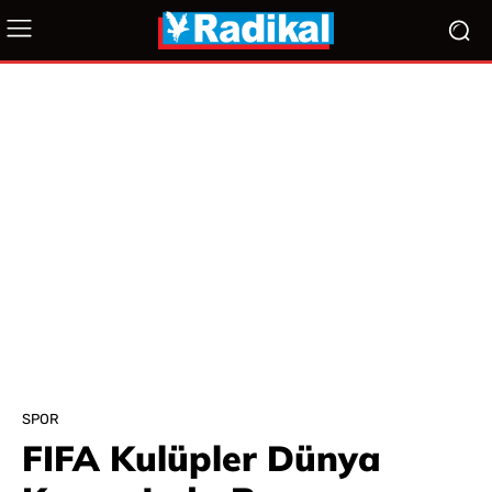
SPOR
FIFA Kulüpler Dünya