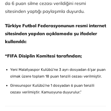
da 6 puan silme cezası verildiğini resmi
sitesinden yaptığı paylaşımla duyurdu.
Türkiye Futbol Federasyonunun resmi internet
sitesinden yapılan açıklamada şu ifadeler
kullanıldı:
“FIFA Disiplin Komitesi tarafından;
Yeni Malatyaspor Kulübü’ne 3 ayrı dosyadan 6’şar puan
olmak üzere toplam 18 puan tenzili cezası verilmiştir.
Giresunspor Kulübü’ne 1 dosyadan 6 puan tenzili
cezası verilmiştir. Kamuoyuna duyurulur.”