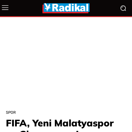
SPOR
FIFA, Yeni Malatyaspor