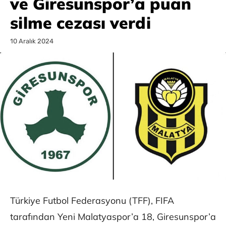
ve Giresunspor’a puan
silme cezası verdi
10 Aralık 2024
Türkiye Futbol Federasyonu (TFF), FIFA
tarafından Yeni Malatyaspor’a 18, Giresunspor’a