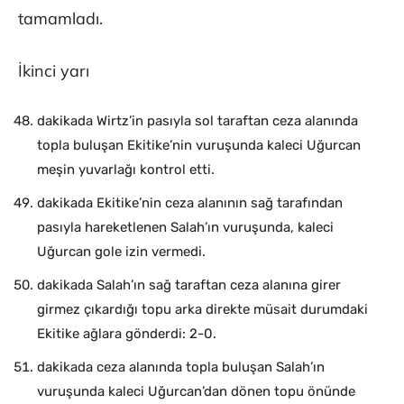
tamamladı.
İkinci yarı
dakikada Wirtz’in pasıyla sol taraftan ceza alanında
topla buluşan Ekitike’nin vuruşunda kaleci Uğurcan
meşin yuvarlağı kontrol etti.
dakikada Ekitike’nin ceza alanının sağ tarafından
pasıyla hareketlenen Salah’ın vuruşunda, kaleci
Uğurcan gole izin vermedi.
dakikada Salah’ın sağ taraftan ceza alanına girer
girmez çıkardığı topu arka direkte müsait durumdaki
Ekitike ağlara gönderdi: 2-0.
dakikada ceza alanında topla buluşan Salah’ın
vuruşunda kaleci Uğurcan’dan dönen topu önünde