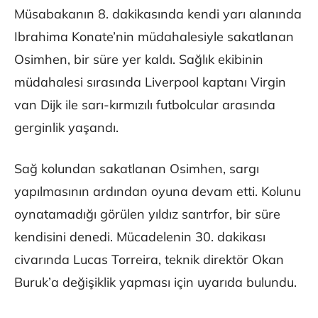
Müsabakanın 8. dakikasında kendi yarı alanında
Ibrahima Konate’nin müdahalesiyle sakatlanan
Osimhen, bir süre yer kaldı. Sağlık ekibinin
müdahalesi sırasında Liverpool kaptanı Virgin
van Dijk ile sarı-kırmızılı futbolcular arasında
gerginlik yaşandı.
Sağ kolundan sakatlanan Osimhen, sargı
yapılmasının ardından oyuna devam etti. Kolunu
oynatamadığı görülen yıldız santrfor, bir süre
kendisini denedi. Mücadelenin 30. dakikası
civarında Lucas Torreira, teknik direktör Okan
Buruk’a değişiklik yapması için uyarıda bulundu.