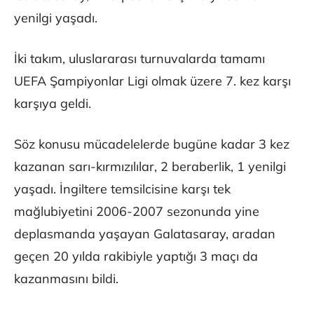
yenilgi yaşadı.
İki takım, uluslararası turnuvalarda tamamı
UEFA Şampiyonlar Ligi olmak üzere 7. kez karşı
karşıya geldi.
Söz konusu mücadelelerde bugüne kadar 3 kez
kazanan sarı-kırmızılılar, 2 beraberlik, 1 yenilgi
yaşadı. İngiltere temsilcisine karşı tek
mağlubiyetini 2006-2007 sezonunda yine
deplasmanda yaşayan Galatasaray, aradan
geçen 20 yılda rakibiyle yaptığı 3 maçı da
kazanmasını bildi.