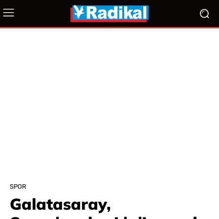
SPOR
Galatasaray,