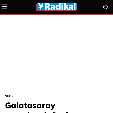
SPOR
Galatasaray