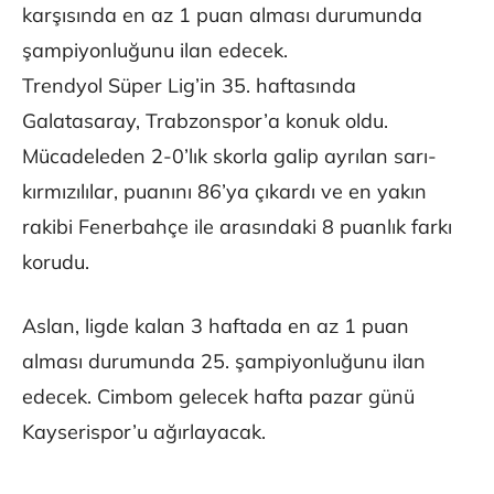
karşısında en az 1 puan alması durumunda
şampiyonluğunu ilan edecek.
Trendyol Süper Lig’in 35. haftasında
Galatasaray, Trabzonspor’a konuk oldu.
Mücadeleden 2-0’lık skorla galip ayrılan sarı-
kırmızılılar, puanını 86’ya çıkardı ve en yakın
rakibi Fenerbahçe ile arasındaki 8 puanlık farkı
korudu.
Aslan, ligde kalan 3 haftada en az 1 puan
alması durumunda 25. şampiyonluğunu ilan
edecek. Cimbom gelecek hafta pazar günü
Kayserispor’u ağırlayacak.