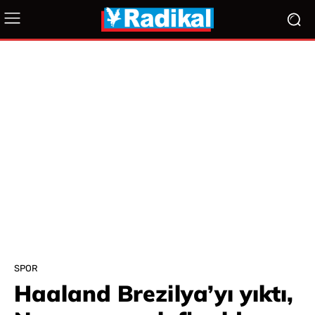
SPOR
Haaland Brezilya’yı yıktı,