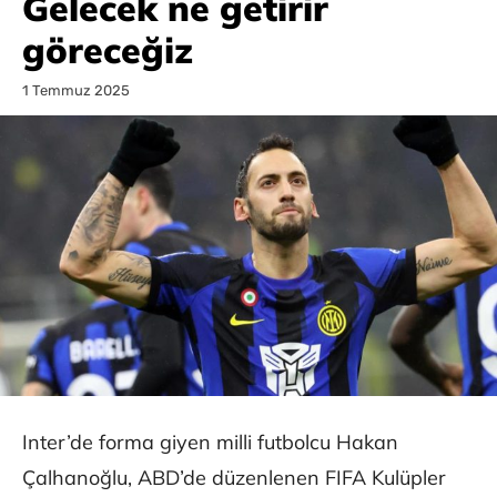
Gelecek ne getirir
göreceğiz
1 Temmuz 2025
Inter’de forma giyen milli futbolcu Hakan
Çalhanoğlu, ABD’de düzenlenen FIFA Kulüpler