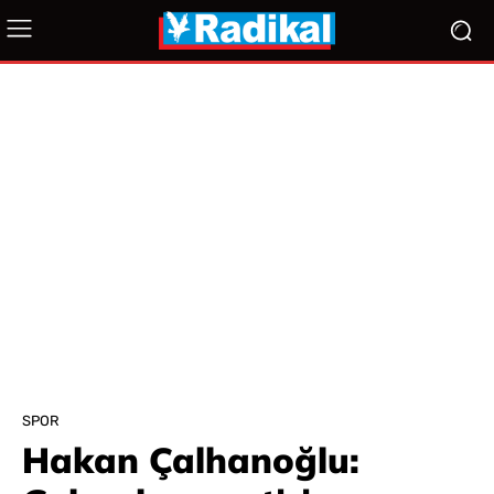
SPOR
Hakan Çalhanoğlu: