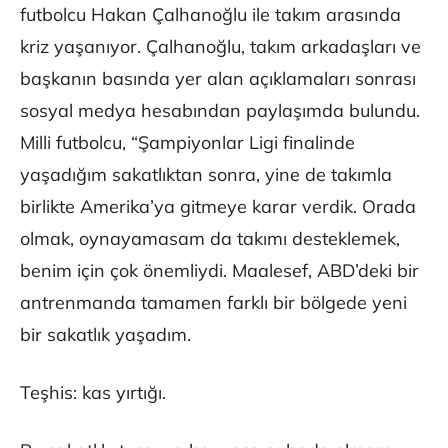
futbolcu Hakan Çalhanoğlu ile takım arasında
kriz yaşanıyor. Çalhanoğlu, takım arkadaşları ve
başkanın basında yer alan açıklamaları sonrası
sosyal medya hesabından paylaşımda bulundu.
Milli futbolcu, “Şampiyonlar Ligi finalinde
yaşadığım sakatlıktan sonra, yine de takımla
birlikte Amerika’ya gitmeye karar verdik. Orada
olmak, oynayamasam da takımı desteklemek,
benim için çok önemliydi. Maalesef, ABD’deki bir
antrenmanda tamamen farklı bir bölgede yeni
bir sakatlık yaşadım.
Teşhis: kas yırtığı.