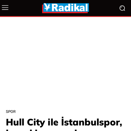
SPOR
Hull City ile İstanbulspor,