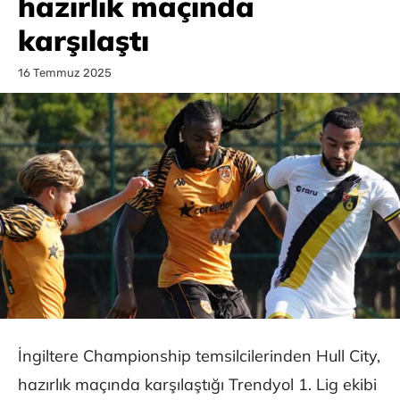
hazırlık maçında
karşılaştı
16 Temmuz 2025
İngiltere Championship temsilcilerinden Hull City,
hazırlık maçında karşılaştığı Trendyol 1. Lig ekibi