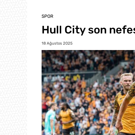
SPOR
Hull City son nefe
18 Ağustos 2025