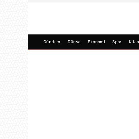
Gündem
Dünya
Ekonomi
Spor
Kita