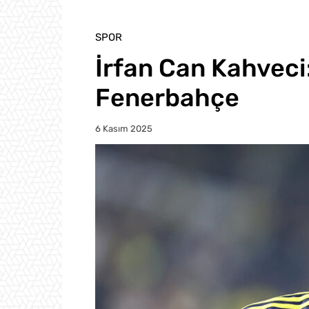
SPOR
İrfan Can Kahveci
Fenerbahçe
6 Kasım 2025