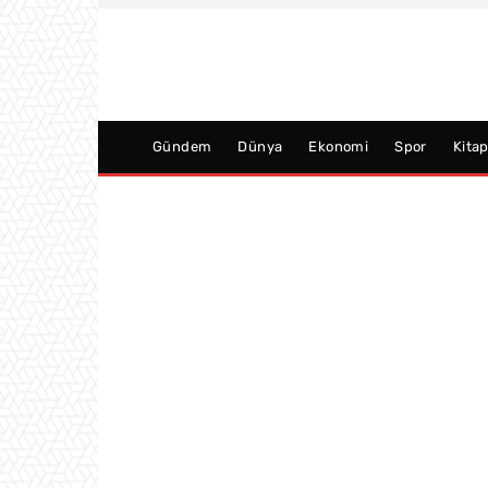
Gündem
Dünya
Ekonomi
Spor
Kita