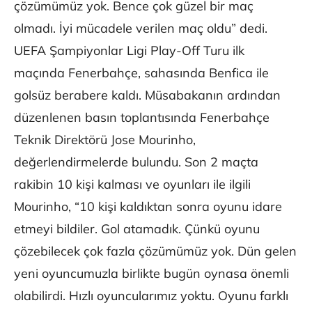
çözümümüz yok. Bence çok güzel bir maç
olmadı. İyi mücadele verilen maç oldu” dedi.
UEFA Şampiyonlar Ligi Play-Off Turu ilk
maçında Fenerbahçe, sahasında Benfica ile
golsüz berabere kaldı. Müsabakanın ardından
düzenlenen basın toplantısında Fenerbahçe
Teknik Direktörü Jose Mourinho,
değerlendirmelerde bulundu. Son 2 maçta
rakibin 10 kişi kalması ve oyunları ile ilgili
Mourinho, “10 kişi kaldıktan sonra oyunu idare
etmeyi bildiler. Gol atamadık. Çünkü oyunu
çözebilecek çok fazla çözümümüz yok. Dün gelen
yeni oyuncumuzla birlikte bugün oynasa önemli
olabilirdi. Hızlı oyuncularımız yoktu. Oyunu farklı