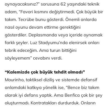
oynayacaksınız?” sorusuna 62 yaşındaki teknik
adam, “Favori kısmını değiştirmedi. Çok büyük bir
takım. Tecrübe bunu gösterdi. Önemli anlarda
nasıl oyunu devam ettirme gerektiğini
gösterdiler. Deplasmanda veya içeride oynamak
farklı şeyler. Luz Stadyumu’nda elenirsek onları
tebrik edeceğim. Ama turun bittiğini
söyleyemem” cevabını verdi.
“Kalemizde çok büyük tehdit olmadı”
Mourinho, taktiksel diziliş ve sistemde defansif
anlamdaki katkıya yönelik ise, “Bence biz takım
olarak iyi defans yaptık. Ama Benfica çok bir şey
oluşturmadı. Kontratakları durdurduk. Onların