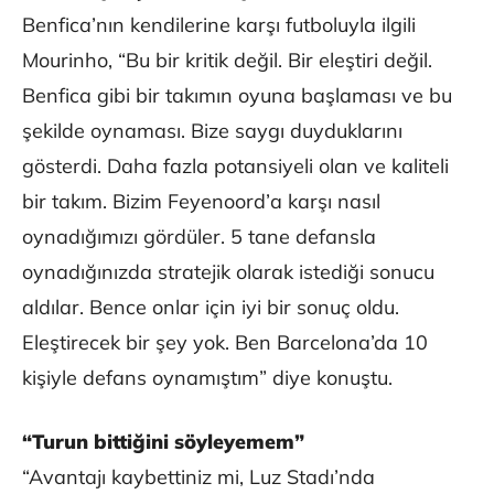
Benfica’nın kendilerine karşı futboluyla ilgili
Mourinho, “Bu bir kritik değil. Bir eleştiri değil.
Benfica gibi bir takımın oyuna başlaması ve bu
şekilde oynaması. Bize saygı duyduklarını
gösterdi. Daha fazla potansiyeli olan ve kaliteli
bir takım. Bizim Feyenoord’a karşı nasıl
oynadığımızı gördüler. 5 tane defansla
oynadığınızda stratejik olarak istediği sonucu
aldılar. Bence onlar için iyi bir sonuç oldu.
Eleştirecek bir şey yok. Ben Barcelona’da 10
kişiyle defans oynamıştım” diye konuştu.
“Turun bittiğini söyleyemem”
“Avantajı kaybettiniz mi, Luz Stadı’nda