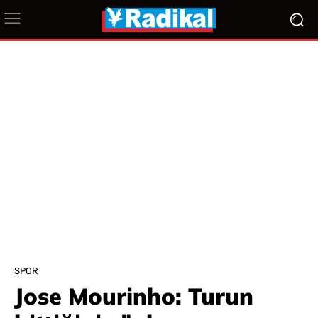
SPOR
Jose Mourinho: Turun