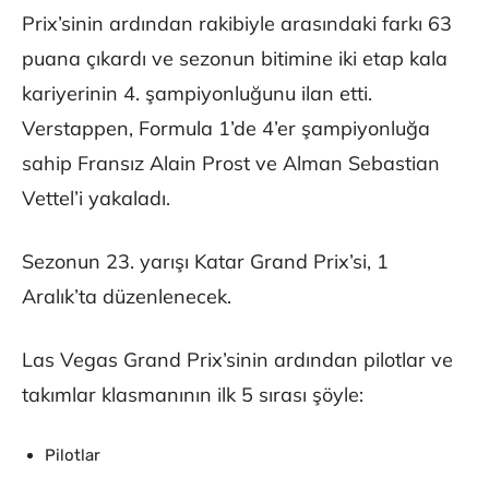
Prix’sinin ardından rakibiyle arasındaki farkı 63
puana çıkardı ve sezonun bitimine iki etap kala
kariyerinin 4. şampiyonluğunu ilan etti.
Verstappen, Formula 1’de 4’er şampiyonluğa
sahip Fransız Alain Prost ve Alman Sebastian
Vettel’i yakaladı.
Sezonun 23. yarışı Katar Grand Prix’si, 1
Aralık’ta düzenlenecek.
Las Vegas Grand Prix’sinin ardından pilotlar ve
takımlar klasmanının ilk 5 sırası şöyle:
Pilotlar