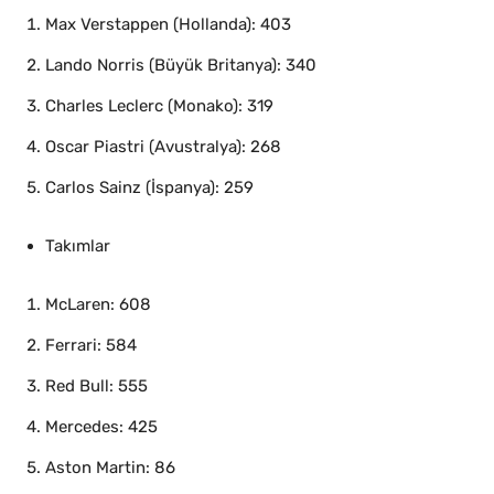
Max Verstappen (Hollanda): 403
Lando Norris (Büyük Britanya): 340
Charles Leclerc (Monako): 319
Oscar Piastri (Avustralya): 268
Carlos Sainz (İspanya): 259
Takımlar
McLaren: 608
Ferrari: 584
Red Bull: 555
Mercedes: 425
Aston Martin: 86