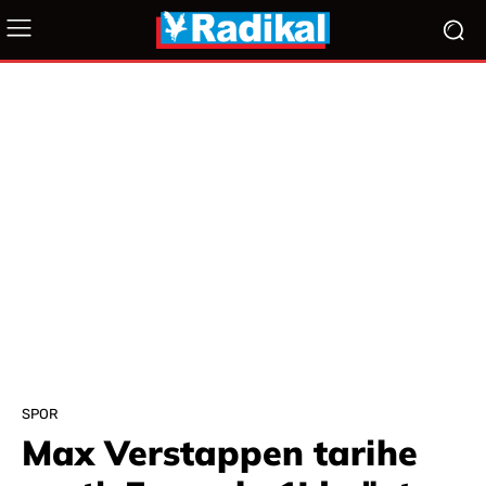
SPOR
Max Verstappen tarihe