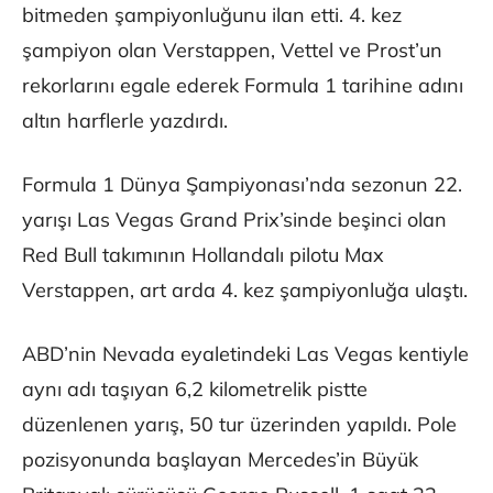
bitmeden şampiyonluğunu ilan etti. 4. kez
şampiyon olan Verstappen, Vettel ve Prost’un
rekorlarını egale ederek Formula 1 tarihine adını
altın harflerle yazdırdı.
Formula 1 Dünya Şampiyonası’nda sezonun 22.
yarışı Las Vegas Grand Prix’sinde beşinci olan
Red Bull takımının Hollandalı pilotu Max
Verstappen, art arda 4. kez şampiyonluğa ulaştı.
ABD’nin Nevada eyaletindeki Las Vegas kentiyle
aynı adı taşıyan 6,2 kilometrelik pistte
düzenlenen yarış, 50 tur üzerinden yapıldı. Pole
pozisyonunda başlayan Mercedes’in Büyük