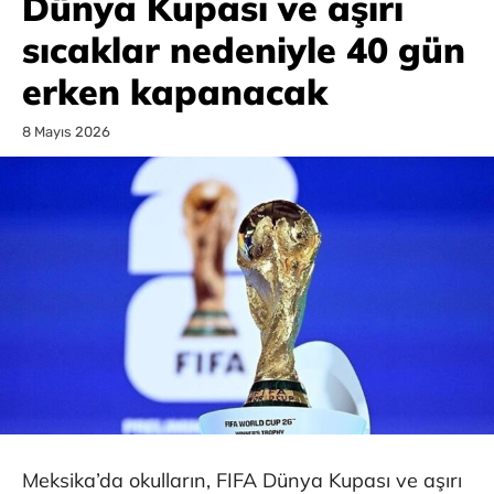
Dünya Kupası ve aşırı
sıcaklar nedeniyle 40 gün
erken kapanacak
8 Mayıs 2026
Meksika’da okulların, FIFA Dünya Kupası ve aşırı