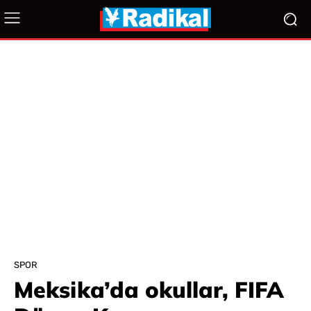
SPOR
Meksika’da okullar, FIFA