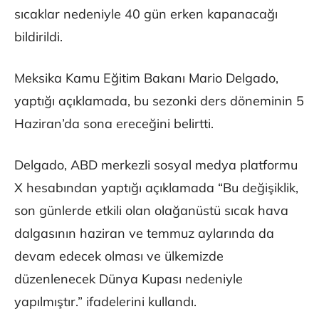
sıcaklar nedeniyle 40 gün erken kapanacağı
bildirildi.
Meksika Kamu Eğitim Bakanı Mario Delgado,
yaptığı açıklamada, bu sezonki ders döneminin 5
Haziran’da sona ereceğini belirtti.
Delgado, ABD merkezli sosyal medya platformu
X hesabından yaptığı açıklamada “Bu değişiklik,
son günlerde etkili olan olağanüstü sıcak hava
dalgasının haziran ve temmuz aylarında da
devam edecek olması ve ülkemizde
düzenlenecek Dünya Kupası nedeniyle
yapılmıştır.” ifadelerini kullandı.