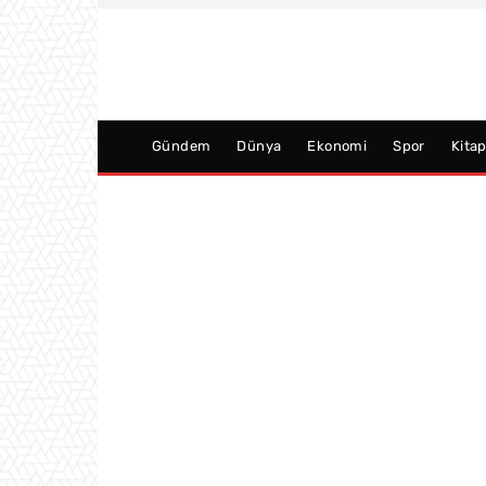
Gündem
Dünya
Ekonomi
Spor
Kita