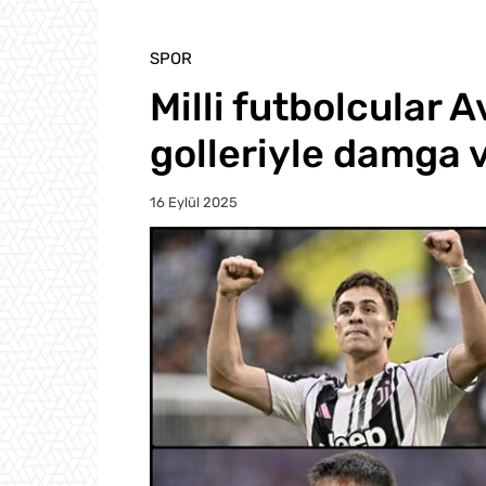
SPOR
Milli futbolcular 
golleriyle damga 
16 Eylül 2025