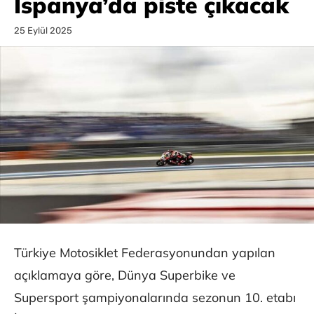
İspanya’da piste çıkacak
25 Eylül 2025
Türkiye Motosiklet Federasyonundan yapılan
açıklamaya göre, Dünya Superbike ve
Supersport şampiyonalarında sezonun 10. etabı