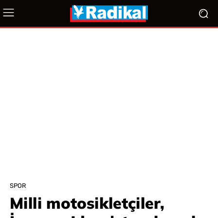
SPOR
Milli motosikletçiler,