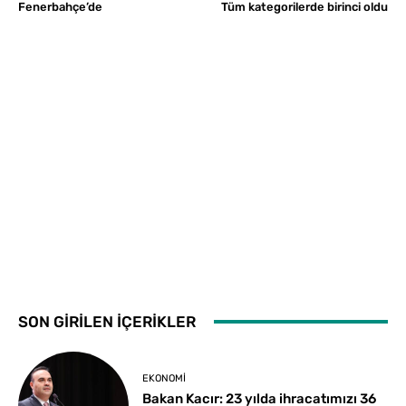
Fenerbahçe’de
Tüm kategorilerde birinci oldu
SON GİRİLEN İÇERİKLER
EKONOMI
Bakan Kacır: 23 yılda ihracatımızı 36