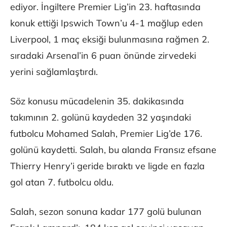
ediyor. İngiltere Premier Lig’in 23. haftasında
konuk ettiği Ipswich Town’u 4-1 mağlup eden
Liverpool, 1 maç eksiği bulunmasına rağmen 2.
sıradaki Arsenal’in 6 puan önünde zirvedeki
yerini sağlamlaştırdı.
Söz konusu mücadelenin 35. dakikasında
takımının 2. golünü kaydeden 32 yaşındaki
futbolcu Mohamed Salah, Premier Lig’de 176.
golünü kaydetti. Salah, bu alanda Fransız efsane
Thierry Henry’i geride bıraktı ve ligde en fazla
gol atan 7. futbolcu oldu.
Salah, sezon sonuna kadar 177 golü bulunan