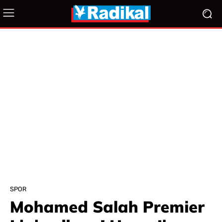
SPOR
Mohamed Salah Premier