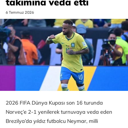
takımına veda etti
6 Temmuz 2026
2026 FIFA Dünya Kupası son 16 turunda
Norveç’e 2-1 yenilerek turnuvaya veda eden
Brezilya’da yıldız futbolcu Neymar, milli