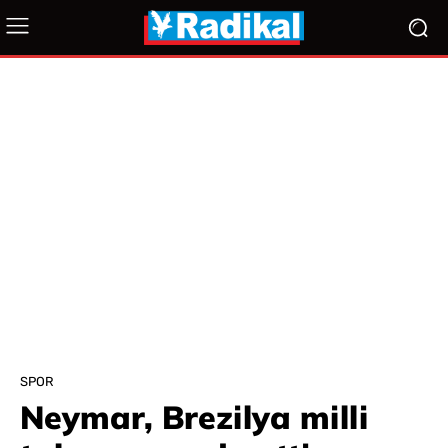
SPOR
Neymar, Brezilya milli