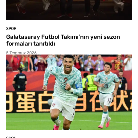
SPOR
Galatasaray Futbol Takımı’nın yeni sezon
formaları tanıtıldı
5 Temmuz 2026