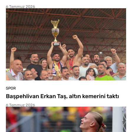
6 Temmuz 2026
SPOR
Başpehlivan Erkan Taş, altın kemerini taktı
6 Temmuz 2026