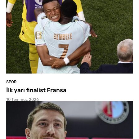
SPOR
İlk yarı finalist Fransa
10 Temmuz 2026