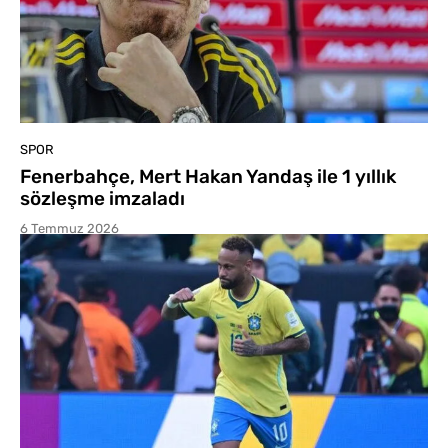
SPOR
Fenerbahçe, Mert Hakan Yandaş ile 1 yıllık
sözleşme imzaladı
6 Temmuz 2026