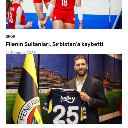
SPOR
Filenin Sultanları, Sırbistan’a kaybetti
14 Temmuz 2025