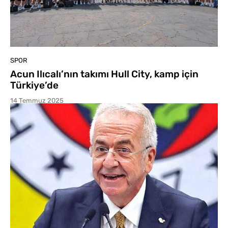
SPOR
Acun Ilıcalı’nın takımı Hull City, kamp için
Türkiye’de
14 Temmuz 2025