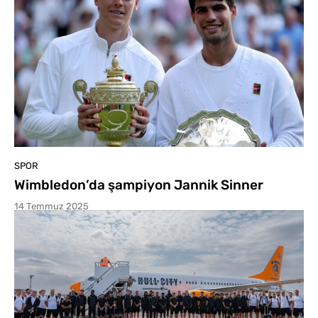
SPOR
Wimbledon’da şampiyon Jannik Sinner
14 Temmuz 2025