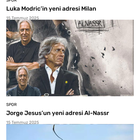
SPOR
Luka Modric’in yeni adresi Milan
15 Temmuz 2025
SPOR
Jorge Jesus’un yeni adresi Al-Nassr
15 Temmuz 2025