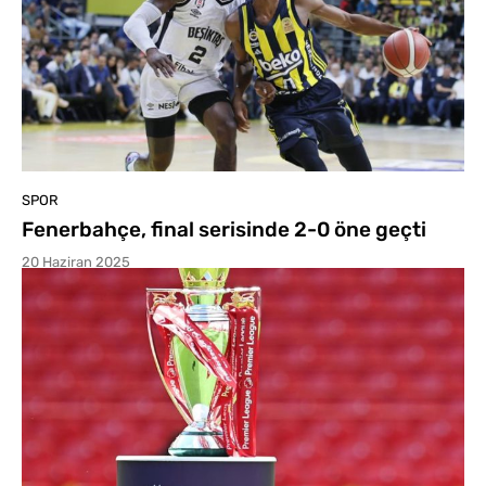
SPOR
Fenerbahçe, final serisinde 2-0 öne geçti
20 Haziran 2025