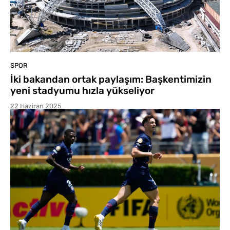
SPOR
İki bakandan ortak paylaşım: Başkentimizin
yeni stadyumu hızla yükseliyor
22 Haziran 2025