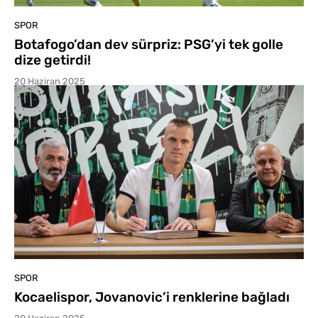
SPOR
Botafogo’dan dev sürpriz: PSG’yi tek golle
dize getirdi!
20 Haziran 2025
SPOR
Kocaelispor, Jovanovic’i renklerine bağladı