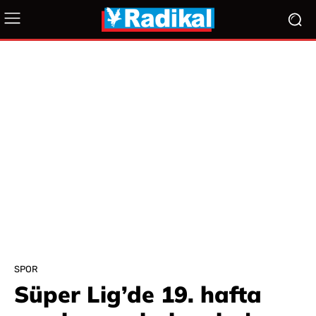
SPOR
Süper Lig’de 19. hafta