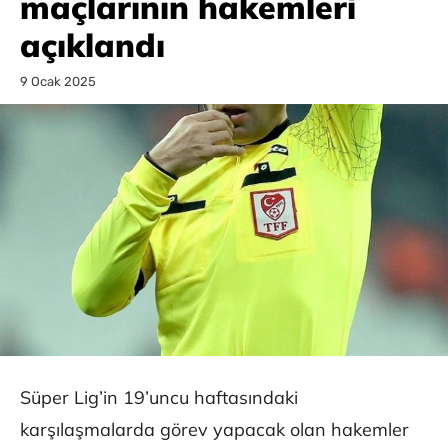
maçlarının hakemleri
açıklandı
9 Ocak 2025
Süper Lig’in 19’uncu haftasındaki
karşılaşmalarda görev yapacak olan hakemler