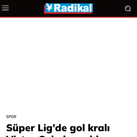
SPOR
Süper Lig’de gol kralı