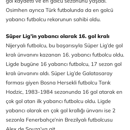
gol kaydetti ve en golcü sezonunu yaşadı.
Osimhen ayrıca Türk futbolunda da en golcü
yabancı futbolcu rekorunun sahibi oldu.
Süper Lig’in yabancı olarak 16. gol kralı
Nijeryalı futbolcu, bu başarısıyla Süper Lig’de gol
kralı ünvanını kazanan 16. yabancı futbolcu oldu.
Ligde bugüne 16 yabancı futbolcu, 17 sezon gol
kralı ünvanını aldı. Süper Lig’de Galatasaray
forması giyen Bosna Hersekli futbolcu Tarık
Hodzic, 1983-1984 sezonunda 16 gol atarak en
çok gol atan ilk yabancı futbolcu oldu. Ligde
yabancı olarak en çok gol krallığı ünvanı ise 2
sezonla Fenerbahçe’nin Brezilyalı futbolcusu
Alex de Souza’ya ait.