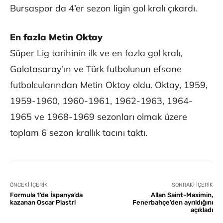
Bursaspor da 4’er sezon ligin gol kralı çıkardı.
En fazla Metin Oktay
Süper Lig tarihinin ilk ve en fazla gol kralı,
Galatasaray’ın ve Türk futbolunun efsane
futbolcularından Metin Oktay oldu. Oktay, 1959,
1959-1960, 1960-1961, 1962-1963, 1964-
1965 ve 1968-1969 sezonları olmak üzere
toplam 6 sezon krallık tacını taktı.
ÖNCEKI İÇERIK
SONRAKI İÇERIK
Formula 1’de İspanya’da
Allan Saint-Maximin,
kazanan Oscar Piastri
Fenerbahçe’den ayrıldığını
açıkladı