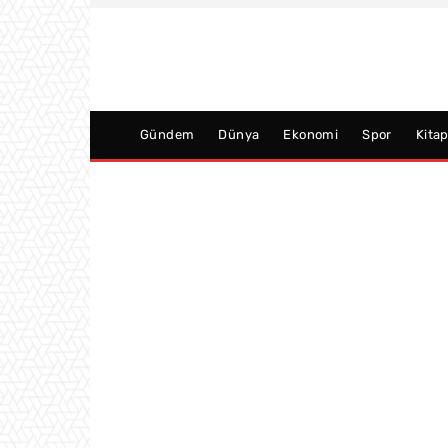
Gündem
Dünya
Ekonomi
Spor
Kita