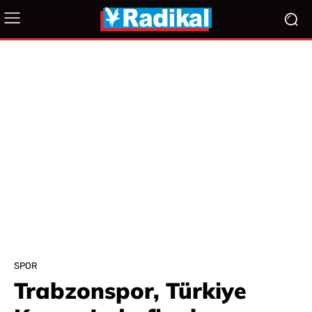
SPOR
Trabzonspor, Türkiye