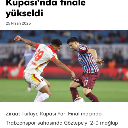
Kupası’nda finale
yükseldi
25 Nisan 2025
Ziraat Türkiye Kupası Yarı Final maçında
Trabzonspor sahasında Göztepe’yi 2-0 mağlup