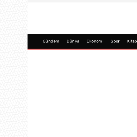
Gündem
Dünya
Ekonomi
Spor
Kita