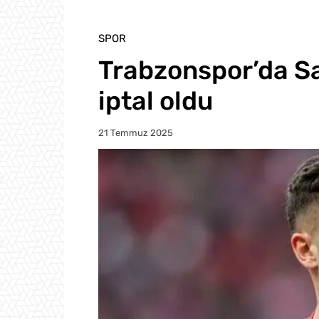
SPOR
Trabzonspor’da Sa
iptal oldu
21 Temmuz 2025