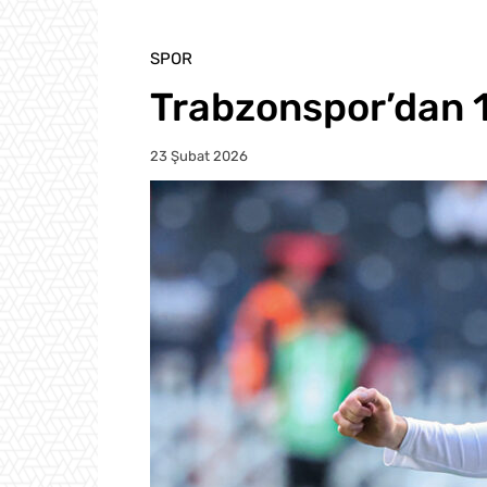
SPOR
Trabzonspor’dan 1
23 Şubat 2026