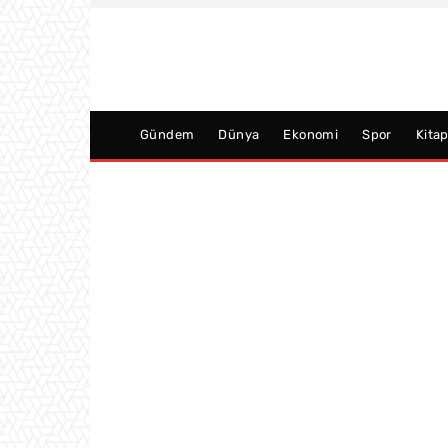
Gündem
Dünya
Ekonomi
Spor
Kita