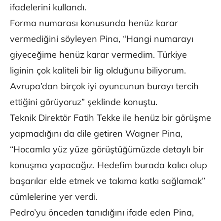
ifadelerini kullandı.
Forma numarası konusunda henüz karar
vermediğini söyleyen Pina, “Hangi numarayı
giyeceğime henüz karar vermedim. Türkiye
liginin çok kaliteli bir lig olduğunu biliyorum.
Avrupa’dan birçok iyi oyuncunun burayı tercih
ettiğini görüyoruz” şeklinde konuştu.
Teknik Direktör Fatih Tekke ile henüz bir görüşme
yapmadığını da dile getiren Wagner Pina,
“Hocamla yüz yüze görüştüğümüzde detaylı bir
konuşma yapacağız. Hedefim burada kalıcı olup
başarılar elde etmek ve takıma katkı sağlamak”
cümlelerine yer verdi.
Pedro’yu önceden tanıdığını ifade eden Pina,