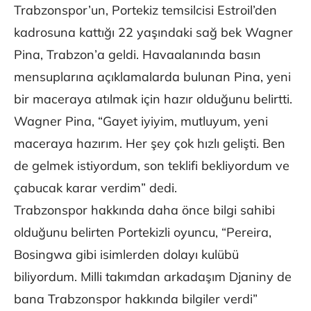
Trabzonspor’un, Portekiz temsilcisi Estroil’den
kadrosuna kattığı 22 yaşındaki sağ bek Wagner
Pina, Trabzon’a geldi. Havaalanında basın
mensuplarına açıklamalarda bulunan Pina, yeni
bir maceraya atılmak için hazır olduğunu belirtti.
Wagner Pina, “Gayet iyiyim, mutluyum, yeni
maceraya hazırım. Her şey çok hızlı gelişti. Ben
de gelmek istiyordum, son teklifi bekliyordum ve
çabucak karar verdim” dedi.
Trabzonspor hakkında daha önce bilgi sahibi
olduğunu belirten Portekizli oyuncu, “Pereira,
Bosingwa gibi isimlerden dolayı kulübü
biliyordum. Milli takımdan arkadaşım Djaniny de
bana Trabzonspor hakkında bilgiler verdi”