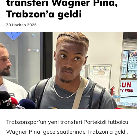
transferi Wagner Pina,
Trabzon’a geldi
30 Haziran 2025
Trabzonspor’un yeni transferi Portekizli futbolcu
Wagner Pina, gece saatlerinde Trabzon’a geldi.