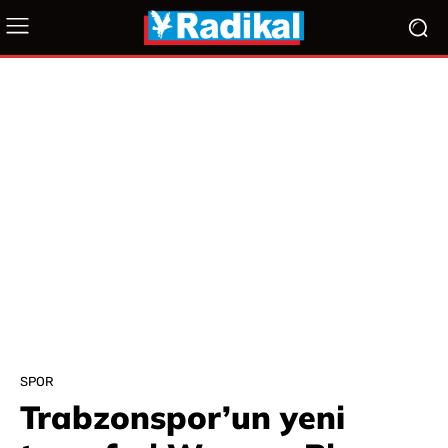
SPOR
Trabzonspor’un yeni