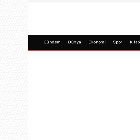
Gündem
Dünya
Ekonomi
Spor
Kita