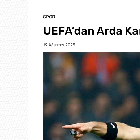
SPOR
UEFA’dan Arda Kar
19 Ağustos 2025