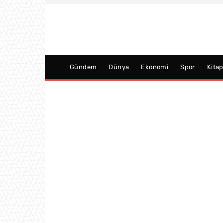
Gündem
Dünya
Ekonomi
Spor
Kita