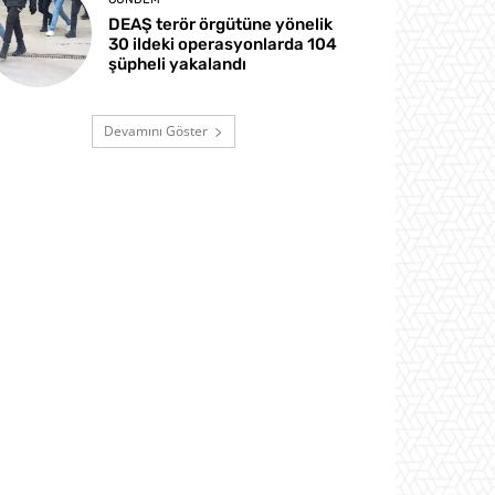
DEAŞ terör örgütüne yönelik
30 ildeki operasyonlarda 104
şüpheli yakalandı
Devamını Göster