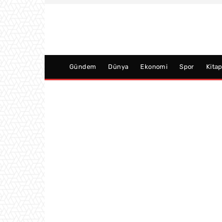
Gündem
Dünya
Ekonomi
Spor
Kita