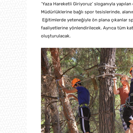
‘Yaza Hareketli Giriyoruz’ sloganıyla yapılan 
Müdürlüklerine bağlı spor tesislerinde, alanı
Eğitimlerde yeteneğiyle ön plana çıkanlar sp
faaliyetlerine yönlendirilecek. Ayrıca tüm ka
oluşturulacak.