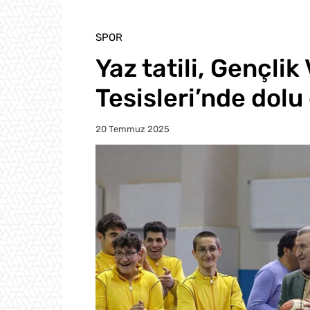
SPOR
Yaz tatili, Gençlik
Tesisleri’nde dolu
20 Temmuz 2025