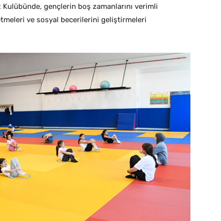
Kulübünde, gençlerin boş zamanlarını verimli
tmeleri ve sosyal becerilerini geliştirmeleri