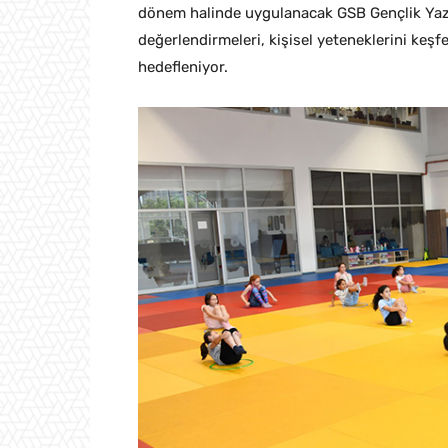
dönem halinde uygulanacak GSB Gençlik Yaz 
değerlendirmeleri, kişisel yeteneklerini keşfe
hedefleniyor.