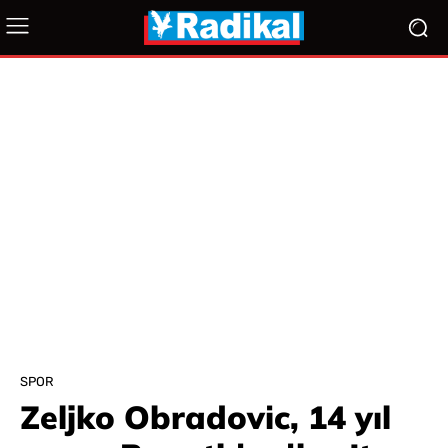
SPOR
Zeljko Obradovic, 14 yıl