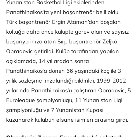
Yunanistan Basketbol Ligi ekiplerinden
Panathinaikos’ta yeni başantrenör belli oldu.
Türk başantrenör Ergin Ataman’dan boşalan
koltuğa daha önce kulüpte görev alan ve sayısız
başarıya imza atan Sırp başantrenör Zeljko
Obradovic getirildi. Kulüp tarafından yapılan
açıklamada, 14 yıl aradan sonra
Panathinaikos’a dönen 66 yaşındaki koç ile 3
yıllık sözleşme imzalandığı bildirildi. 1999-2012
yıllarında Panathinaikos’u çalıştıran Obradovic, 5
Euroleague şampiyonluğu, 11 Yunanistan Ligi
şampiyonluğu ve 7 Yunanistan Kupası
kazanarak kulübün efsane isimleri arasına girdi.