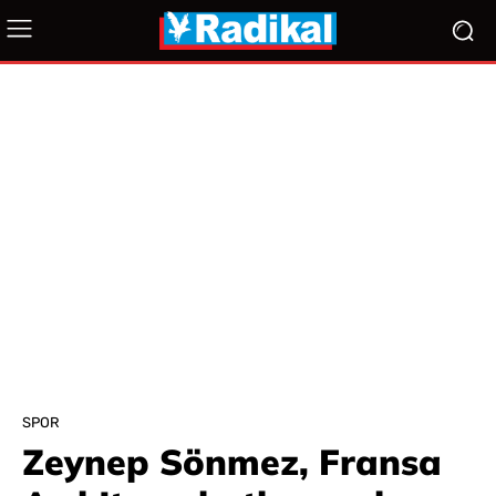
SPOR
Zeynep Sönmez, Fransa