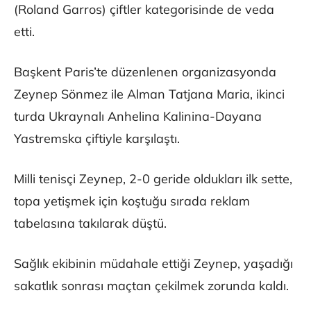
(Roland Garros) çiftler kategorisinde de veda
etti.
Başkent Paris’te düzenlenen organizasyonda
Zeynep Sönmez ile Alman Tatjana Maria, ikinci
turda Ukraynalı Anhelina Kalinina-Dayana
Yastremska çiftiyle karşılaştı.
Milli tenisçi Zeynep, 2-0 geride oldukları ilk sette,
topa yetişmek için koştuğu sırada reklam
tabelasına takılarak düştü.
Sağlık ekibinin müdahale ettiği Zeynep, yaşadığı
sakatlık sonrası maçtan çekilmek zorunda kaldı.