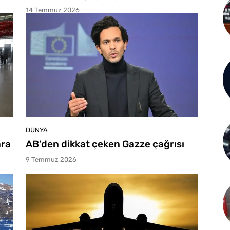
14 Temmuz 2026
DÜNYA
ara
AB’den dikkat çeken Gazze çağrısı
9 Temmuz 2026