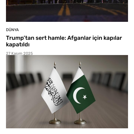
DÜNYA
Trump’tan sert hamle: Afganlar için kapılar
kapatıldı
27 Kasım 2025