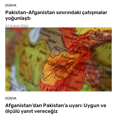
DÜNYA
Pakistan-Afganistan sınırındaki çatışmalar
yoğunlaştı
27 Şubat 2026
DÜNYA
Afganistan’dan Pakistan’a uyarı: Uygun ve
ölçülü yanıt vereceğiz