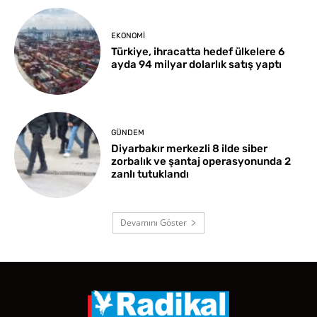
EKONOMI
Türkiye, ihracatta hedef ülkelere 6
ayda 94 milyar dolarlık satış yaptı
GÜNDEM
Diyarbakır merkezli 8 ilde siber
zorbalık ve şantaj operasyonunda 2
zanlı tutuklandı
Devamını Göster