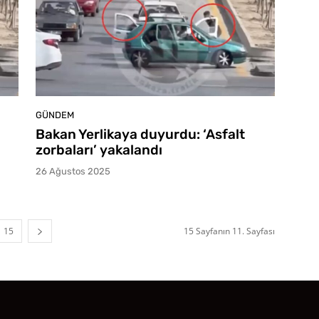
GÜNDEM
Bakan Yerlikaya duyurdu: ‘Asfalt
zorbaları’ yakalandı
26 Ağustos 2025
15
15 Sayfanın 11. Sayfası