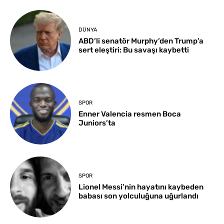
DÜNYA
ABD’li senatör Murphy’den Trump’a
sert eleştiri: Bu savaşı kaybetti
SPOR
Enner Valencia resmen Boca
Juniors’ta
SPOR
Lionel Messi’nin hayatını kaybeden
babası son yolculuğuna uğurlandı