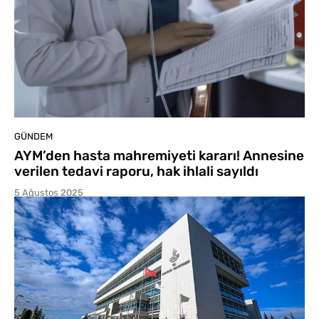
GÜNDEM
AYM’den hasta mahremiyeti kararı! Annesine
verilen tedavi raporu, hak ihlali sayıldı
5 Ağustos 2025