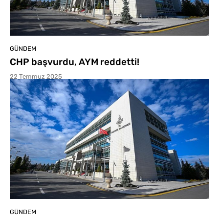
GÜNDEM
CHP başvurdu, AYM reddetti!
22 Temmuz 2025
GÜNDEM