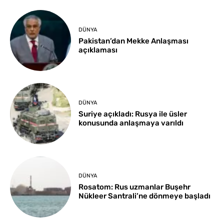
DÜNYA
Pakistan’dan Mekke Anlaşması
açıklaması
DÜNYA
Suriye açıkladı: Rusya ile üsler
konusunda anlaşmaya varıldı
DÜNYA
Rosatom: Rus uzmanlar Buşehr
Nükleer Santrali’ne dönmeye başladı