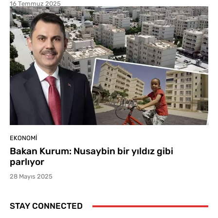
16 Temmuz 2025
EKONOMI
Bakan Kurum: Nusaybin bir yıldız gibi
parlıyor
28 Mayıs 2025
STAY CONNECTED