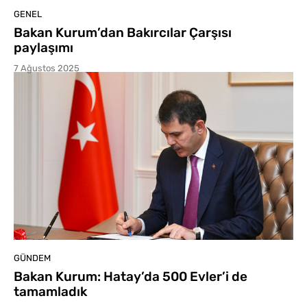
GENEL
Bakan Kurum’dan Bakırcılar Çarşısı
paylaşımı
7 Ağustos 2025
GÜNDEM
Bakan Kurum: Hatay’da 500 Evler’i de
tamamladık