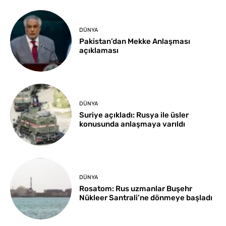
DÜNYA
Pakistan’dan Mekke Anlaşması
açıklaması
DÜNYA
Suriye açıkladı: Rusya ile üsler
konusunda anlaşmaya varıldı
DÜNYA
Rosatom: Rus uzmanlar Buşehr
Nükleer Santrali’ne dönmeye başladı