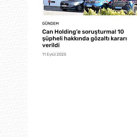
GÜNDEM
Can Holding’e soruşturma! 10
şüpheli hakkında gözaltı kararı
verildi
11 Eylül 2025