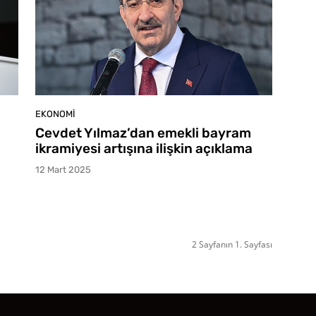
EKONOMI
Cevdet Yılmaz’dan emekli bayram
ikramiyesi artışına ilişkin açıklama
12 Mart 2025
2 Sayfanın 1. Sayfası