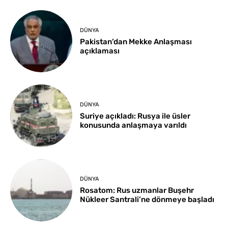
DÜNYA
Pakistan’dan Mekke Anlaşması
açıklaması
DÜNYA
Suriye açıkladı: Rusya ile üsler
konusunda anlaşmaya varıldı
DÜNYA
Rosatom: Rus uzmanlar Buşehr
Nükleer Santrali’ne dönmeye başladı