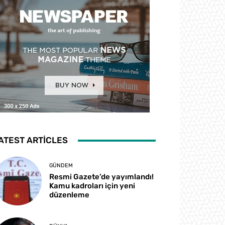
ATEST ARTICLES
GÜNDEM
Resmi Gazete’de yayımlandı!
Kamu kadroları için yeni
düzenleme