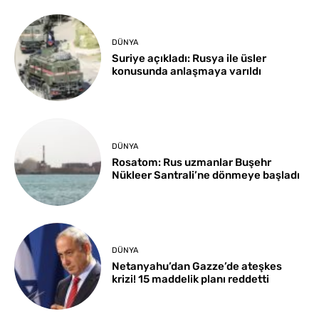
DÜNYA
Suriye açıkladı: Rusya ile üsler
konusunda anlaşmaya varıldı
DÜNYA
Rosatom: Rus uzmanlar Buşehr
Nükleer Santrali’ne dönmeye başladı
DÜNYA
Netanyahu’dan Gazze’de ateşkes
krizi! 15 maddelik planı reddetti