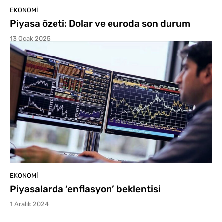
EKONOMI
Piyasa özeti: Dolar ve euroda son durum
13 Ocak 2025
EKONOMI
Piyasalarda ‘enflasyon’ beklentisi
1 Aralık 2024