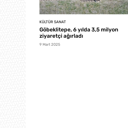
KÜLTÜR SANAT
Göbeklitepe, 6 yılda 3,5 milyon
ziyaretçi ağırladı
9 Mart 2025