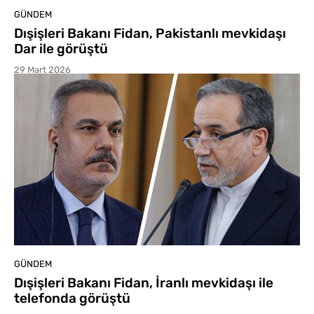
GÜNDEM
Dışişleri Bakanı Fidan, Pakistanlı mevkidaşı
Dar ile görüştü
29 Mart 2026
GÜNDEM
Dışişleri Bakanı Fidan, İranlı mevkidaşı ile
telefonda görüştü