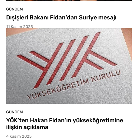
GÜNDEM
Dışişleri Bakanı Fidan’dan Suriye mesajı
11 Kasım 2025
GÜNDEM
YÖK’ten Hakan Fidan’ın yükseköğretimine
ilişkin açıklama
4 Kasım 2025