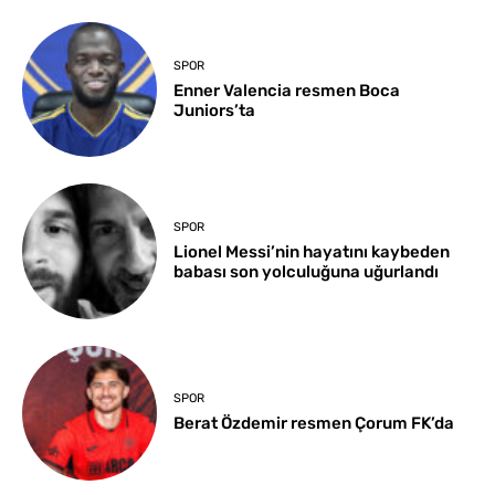
SPOR
Enner Valencia resmen Boca
Juniors’ta
SPOR
Lionel Messi’nin hayatını kaybeden
babası son yolculuğuna uğurlandı
SPOR
Berat Özdemir resmen Çorum FK’da